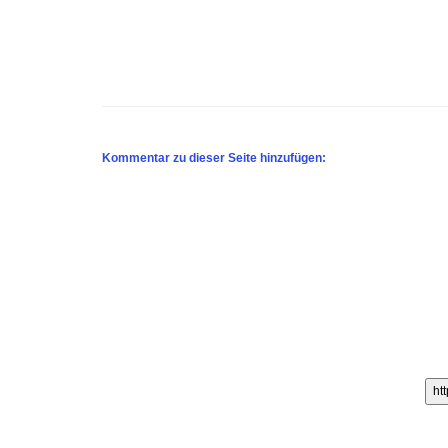
Kommentar zu dieser Seite hinzufügen: