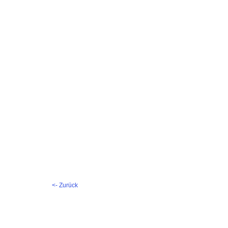
<- Zurück