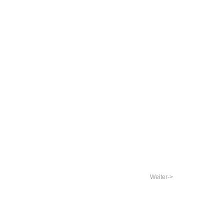
Weiter->