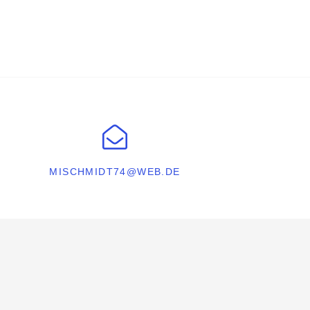
MISCHMIDT74@WEB.DE