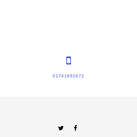
01741891672