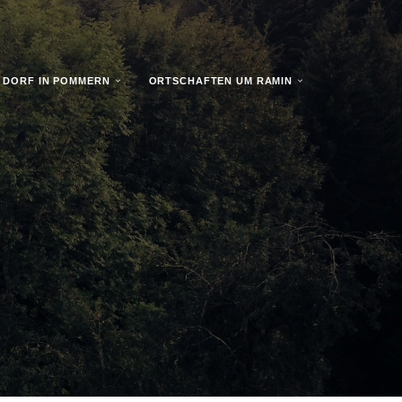
N DORF IN POMMERN
ORTSCHAFTEN UM RAMIN