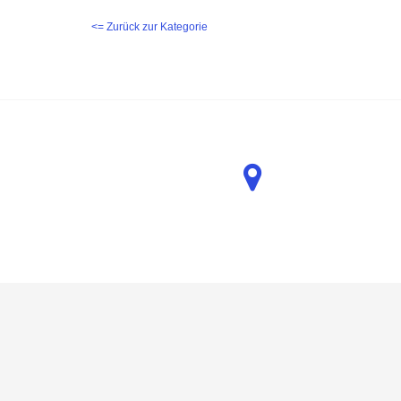
<= Zurück zur Kategorie