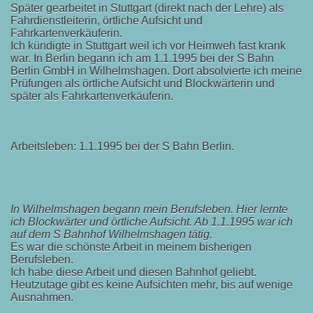
Später gearbeitet in Stuttgart (direkt nach der Lehre) als
Fahrdienstleiterin, örtliche Aufsicht und
Fahrkartenverkäuferin.
Ich kündigte in Stuttgart weil ich vor Heimweh fast krank
war. In Berlin begann ich am 1.1.1995 bei der S Bahn
Berlin GmbH in Wilhelmshagen. Dort absolvierte ich meine
Prüfungen als örtliche Aufsicht und Blockwärterin und
später als Fahrkartenverkäuferin.
Arbeitsleben: 1.1.1995 bei der S Bahn Berlin.
In Wilhelmshagen begann mein Berufsleben. Hier lernte
ich Blockwärter und örtliche Aufsicht. Ab 1.1.1995 war ich
auf dem S Bahnhof Wilhelmshagen tätig.
Es war die schönste Arbeit in meinem bisherigen
Berufsleben.
Ich habe diese Arbeit und diesen Bahnhof geliebt.
Heutzutage gibt es keine Aufsichten mehr, bis auf wenige
Ausnahmen.