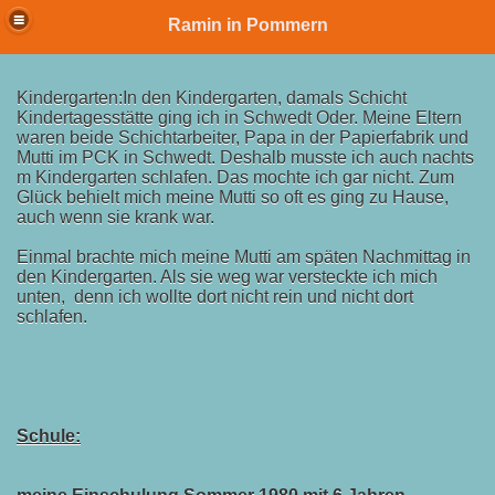
Ramin in Pommern
Kindergarten:In den Kindergarten, damals Schicht
Kindertagesstätte ging ich in Schwedt Oder. Meine Eltern
waren beide Schichtarbeiter, Papa in der Papierfabrik und
Mutti im PCK in Schwedt. Deshalb musste ich auch nachts
m Kindergarten schlafen. Das mochte ich gar nicht. Zum
Glück behielt mich meine Mutti so oft es ging zu Hause,
it
auch wenn sie krank war.
Einmal brachte mich meine Mutti am späten Nachmittag in
den Kindergarten. Als sie weg war versteckte ich mich
unten, denn ich wollte dort nicht rein und nicht dort
schlafen.
Schule: