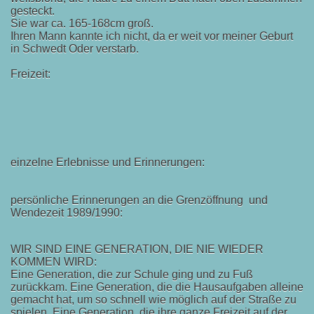
gesteckt.
Sie war ca. 165-168cm groß.
Ihren Mann kannte ich nicht, da er weit vor meiner Geburt
in Schwedt Oder verstarb.
Freizeit:
einzelne Erlebnisse und Erinnerungen:
persönliche Erinnerungen an die Grenzöffnung und
Wendezeit 1989/1990:
WIR SIND EINE GENERATION, DIE NIE WIEDER
KOMMEN WIRD:
Eine Generation, die zur Schule ging und zu Fuß
zurückkam. Eine Generation, die die Hausaufgaben alleine
gemacht hat, um so schnell wie möglich auf der Straße zu
spielen. Eine Generation, die ihre ganze Freizeit auf der